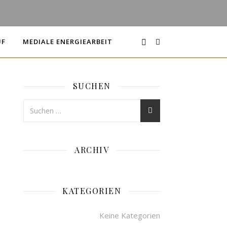
UF
MEDIALE ENERGIEARBEIT
SUCHEN
ARCHIV
KATEGORIEN
Keine Kategorien