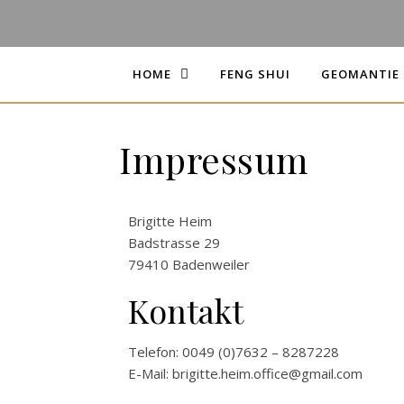
HOME
FENG SHUI
GEOMANTIE
Impressum
Brigitte Heim
Badstrasse 29
79410 Badenweiler
Kontakt
Telefon: 0049 (0)7632 – 8287228
E-Mail: brigitte.heim.office@gmail.com