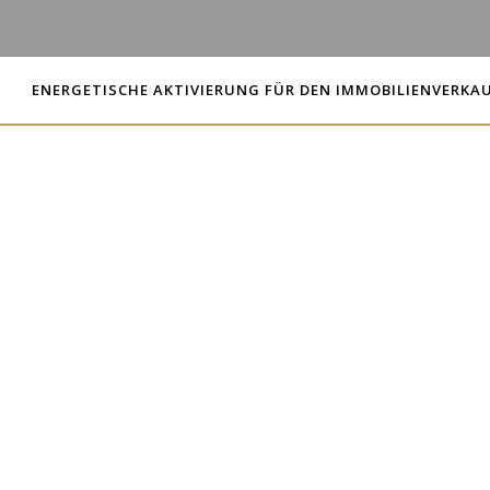
ENERGETISCHE AKTIVIERUNG FÜR DEN IMMOBILIENVERKA