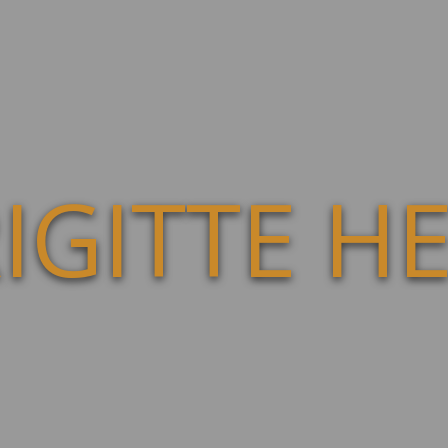
IGITTE H