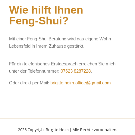
Wie hilft Ihnen
Feng-Shui?
Mit einer Feng-Shui Beratung wird das eigene Wohn –
Lebensfeld in Ihrem Zuhause gestärkt.
Für ein telefonisches Erstgespräch erreichen Sie mich
unter der Telefonnummer:
07623 8287228
.
Oder direkt per Mail:
brigitte.heim.office@gmail.com
2026 Copyright Brigitte Heim | Alle Rechte vorbehalten.